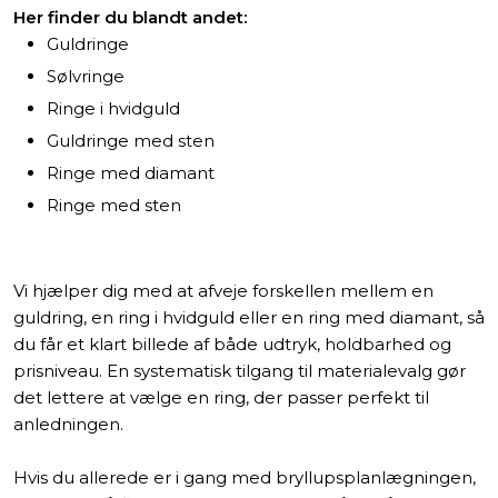
Her finder du blandt andet:
Guldringe
Sølvringe
Ringe i hvidguld
Guldringe med sten
Ringe med diamant
Ringe med sten
Vi hjælper dig med at afveje forskellen mellem en
guldring, en ring i hvidguld eller en ring med diamant, så
du får et klart billede af både udtryk, holdbarhed og
prisniveau. En systematisk tilgang til materialevalg gør
det lettere at vælge en ring, der passer perfekt til
anledningen.
Hvis du allerede er i gang med bryllupsplanlægningen,