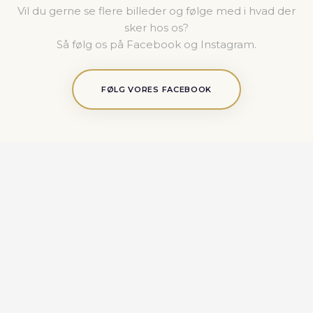
Vil du gerne se flere billeder og følge med i hvad der
sker hos os?
Så følg os på Facebook og Instagram​.
FØLG VORES FACEBOOK